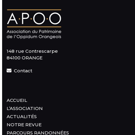
148 rue Contrescarpe
84100 ORANGE
Contact
ACCUEIL
L’ASSOCIATION
ACTUALITÉS
NOTRE REVUE
PARCOURS RANDONNÉES