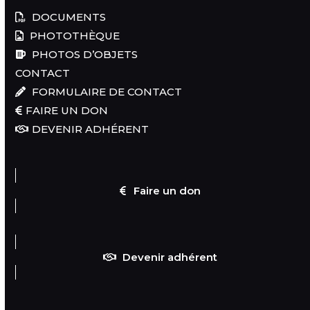
DOCUMENTS
PHOTOTHÈQUE
PHOTOS D’OBJETS
CONTACT
FORMULAIRE DE CONTACT
FAIRE UN DON
DEVENIR ADHÉRENT
Faire un don
Devenir adhérent