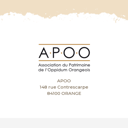
APOO
148 rue Contrescarpe
84100 ORANGE