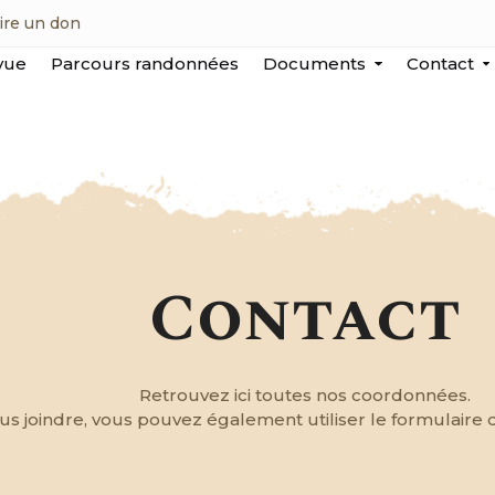
ire un don
vue
Parcours randonnées
Documents
Contact
Contact
Retrouvez ici toutes nos coordonnées.
s joindre, vous pouvez également utiliser le formulaire 