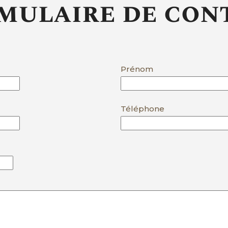
mulaire de con
Prénom
Téléphone