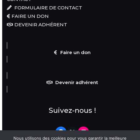
FORMULAIRE DE CONTACT
FAIRE UN DON
DEVENIR ADHÉRENT
Faire un don
Devenir adhérent
Suivez-nous !
Facebook
Twitter
Flickr
Nous utilisons des cookies pour vous garantir la meilleure