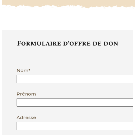
Formulaire d’offre de don
Nom*
Prénom
Adresse