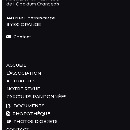
148 rue Contrescarpe
84100 ORANGE
Contact
ACCUEIL
L’ASSOCIATION
ACTUALITÉS
NOTRE REVUE
PARCOURS RANDONNÉES
DOCUMENTS
PHOTOTHÈQUE
PHOTOS D’OBJETS
CONTACT