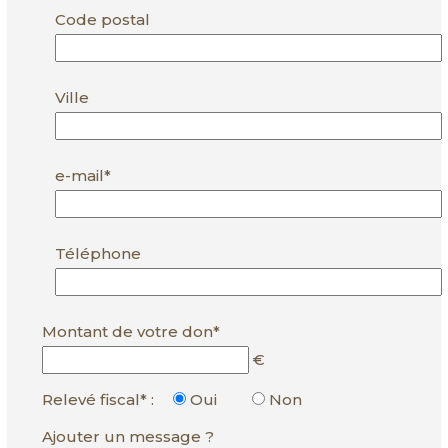
Code postal
Ville
e-mail*
Téléphone
Montant de votre don*
€
Relevé fiscal* :
Oui
Non
Ajouter un message ?