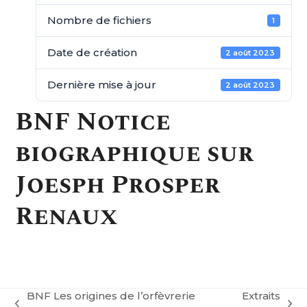
Nombre de fichiers
1
Date de création
2 août 2023
Dernière mise à jour
2 août 2023
BNF Notice
biographique sur
Joesph Prosper
Renaux
BNF Les origines de l’orfèvrerie
Extraits