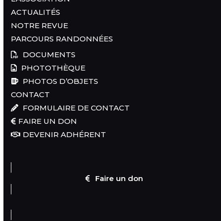
ACTUALITÉS
NOTRE REVUE
PARCOURS RANDONNÉES
DOCUMENTS
PHOTOTHÈQUE
PHOTOS D’OBJETS
CONTACT
FORMULAIRE DE CONTACT
FAIRE UN DON
DEVENIR ADHÉRENT
Faire un don