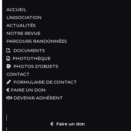
ACCUEIL
L’ASSOCIATION
ACTUALITÉS
NOTRE REVUE
PARCOURS RANDONNÉES
DOCUMENTS
PHOTOTHÈQUE
PHOTOS D’OBJETS
CONTACT
FORMULAIRE DE CONTACT
FAIRE UN DON
DEVENIR ADHÉRENT
Faire un don