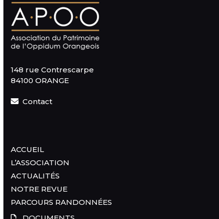
148 rue Contrescarpe
84100 ORANGE
Contact
ACCUEIL
L’ASSOCIATION
ACTUALITÉS
NOTRE REVUE
PARCOURS RANDONNÉES
DOCUMENTS