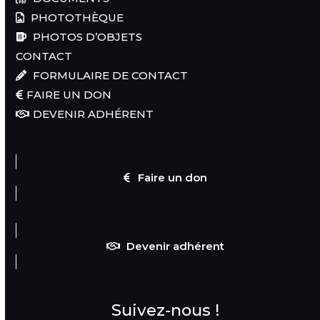
PHOTOTHÈQUE
PHOTOS D’OBJETS
CONTACT
FORMULAIRE DE CONTACT
FAIRE UN DON
DEVENIR ADHÉRENT
Faire un don
Devenir adhérent
Suivez-nous !