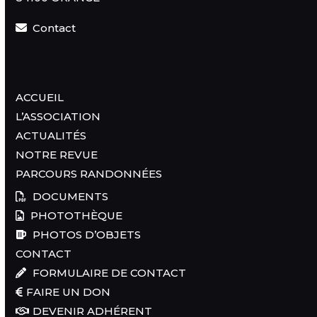
Contact
ACCUEIL
L’ASSOCIATION
ACTUALITÉS
NOTRE REVUE
PARCOURS RANDONNÉES
DOCUMENTS
PHOTOTHÈQUE
PHOTOS D’OBJETS
CONTACT
FORMULAIRE DE CONTACT
FAIRE UN DON
DEVENIR ADHÉRENT