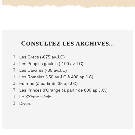
Consultez les archives…
Les Grecs (-675 av.J.C)
Les Peuples gaulois (-100 av.J.C)
Les Cavares (-35 av.J.C)
Les Romains (-50 av.J.C à 400 ap.J.C)
Eutrope (à partir de 35 ap.J.C)
Les Princes d'Orange (à partir de 800 ap.J.C.)
Le XXème siècle
Divers